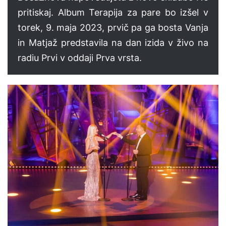
pritiskaj. Album Terapija za pare bo izšel v
torek, 9. maja 2023, prvič pa ga bosta Vanja
in Matjaž predstavila na dan izida v živo na
radiu Prvi v oddaji Prva vrsta.