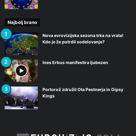
Najbolj brano
Nova evrovizijska sezona trka na vrata!
Kdo je že potrdil sodelovanje?
Ines Erbus manifestira ljubezen
Portorož združil Ota Pestnerja in Gipsy
Kings