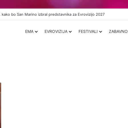
 kako bo San Marino izbral predstavnika za Evrovizijo 2027
EMA
EVROVIZIJA
FESTIVALI
ZABAVNO