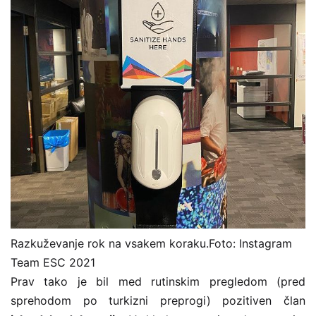
Razkuževanje rok na vsakem koraku.
Foto: Instagram
Team ESC 2021
Prav tako je bil med rutinskim pregledom (pred
sprehodom po turkizni preprogi) pozitiven član