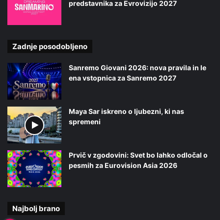
predstavnika za Evrovizijo 2027
Zadnje posodobljeno
Sanremo Giovani 2026: nova pravila in le
ena vstopnica za Sanremo 2027
Maya Sar iskreno o ljubezni, ki nas
spremeni
Prvič v zgodovini: Svet bo lahko odločal o
pesmih za Eurovision Asia 2026
Najbolj brano