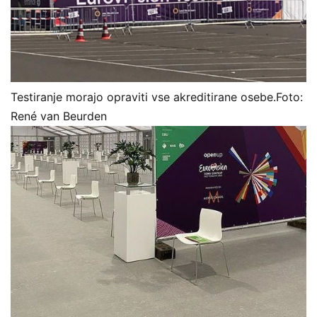
Testiranje morajo opraviti vse akreditirane osebe.
Foto:
René van Beurden