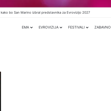
 kako bo San Marino izbral predstavnika za Evrovizijo 2027
EMA
EVROVIZIJA
FESTIVALI
ZABAVNO