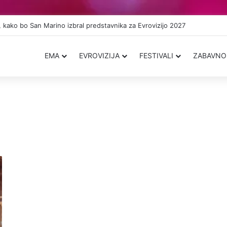
 kako bo San Marino izbral predstavnika za Evrovizijo 2027
EMA
EVROVIZIJA
FESTIVALI
ZABAVNO